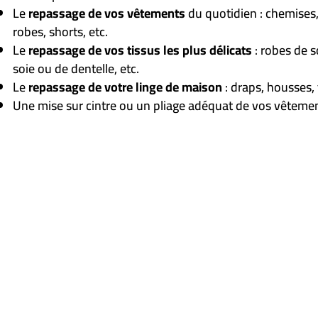
Le
repassage de vos vêtements
du quotidien : chemises, 
robes, shorts, etc.
Le
repassage de vos tissus les plus délicats
: robes de s
soie ou de dentelle, etc.
Le
repassage de votre linge de maison
: draps, housses, 
Une mise sur cintre ou un pliage adéquat de vos vêtemen