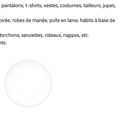
pantalons, t-shirts, vestes, costumes, tailleurs, jupes,
oirée, robes de mariée, pulls en laine, habits à base de
torchons, serviettes, rideaux, nappes, etc.
ts.