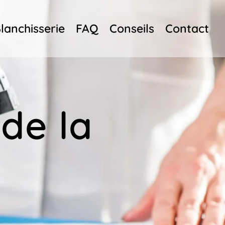
lanchisserie
FAQ
Conseils
Contact
de la