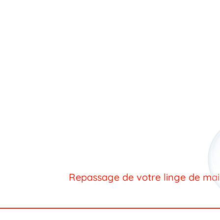
Repassage de votre linge de ma