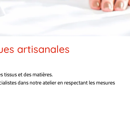
es artisanales
s tissus et des matières.
ialistes dans notre atelier en respectant les mesures