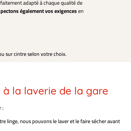
faitement adapté à chaque qualité de
spectons également vos exigences
en
u sur cintre selon votre choix.
à la laverie de la gare
 :
tre linge, nous pouvons le laver et le faire sécher avant