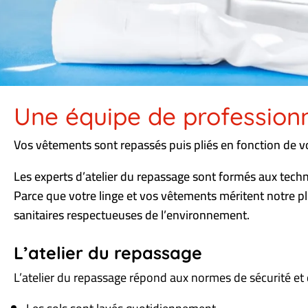
Une équipe de profession
Vos vêtements sont repassés puis pliés en fonction de vo
Les experts d’atelier du repassage sont formés aux techni
Parce que votre linge et vos vêtements méritent notre plu
sanitaires respectueuses de l’environnement.
L’atelier du repassage
L’atelier du repassage répond aux normes de sécurité et 