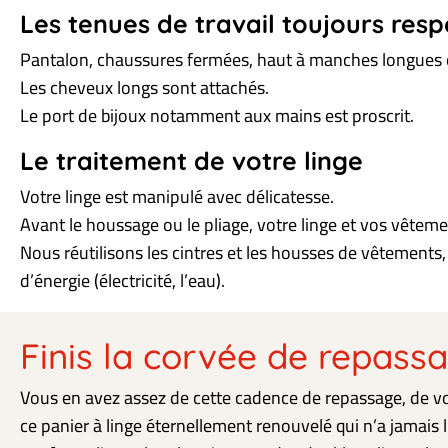
Les tenues de travail toujours res
Pantalon, chaussures fermées, haut à manches longues ou
Les cheveux longs sont attachés.
Le port de bijoux notamment aux mains est proscrit.
Le traitement de votre linge
Votre linge est manipulé avec délicatesse.
Avant le houssage ou le pliage, votre linge et vos vêteme
Nous réutilisons les cintres et les housses de vêtement
d’énergie (électricité, l’eau).
Finis la corvée de repass
Vous en avez assez de cette cadence de repassage, de vo
ce panier à linge éternellement renouvelé qui n’a jamais 