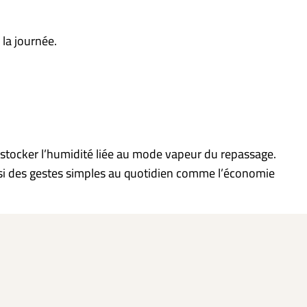
la journée.
as stocker l’humidité liée au mode vapeur du repassage.
ssi des gestes simples au quotidien comme l’économie